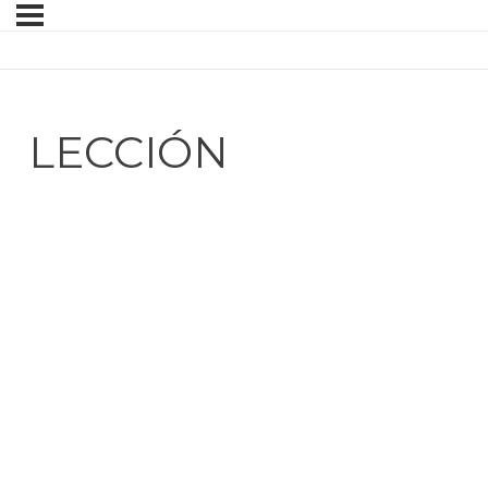
LECCIÓN