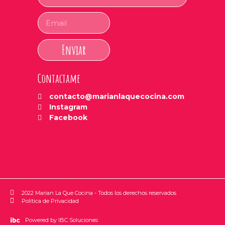
Enviar
Contactame
contacto@marianlaquecocina.com
Instagram
Facebook
2022 Marian La Que Cocina - Todos los derechos reservados
Política de Privacidad
Powered by IBC Soluciones