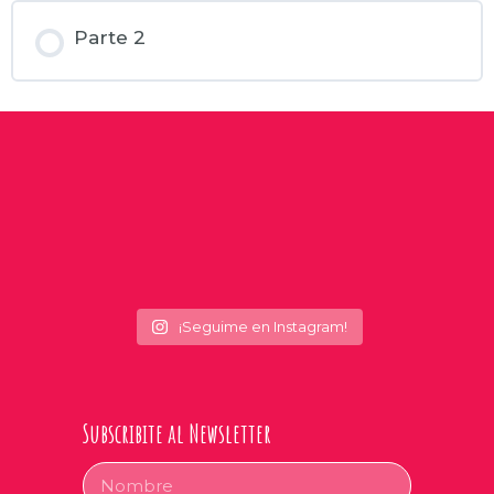
Parte 2
¡Seguime en Instagram!
Subscribite al Newsletter