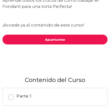
Aprende todos los trucos de cómo trabajar el
Fondant para una torta Perfecta!
¡Accede ya al contenido de este curso!
Apuntarme
Contenido del Curso
Parte 1