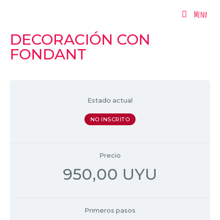
Menu
Menu
DECORACIÓN CON
FONDANT
Estado actual
NO INSCRITO
Precio
950,00 UYU
Primeros pasos