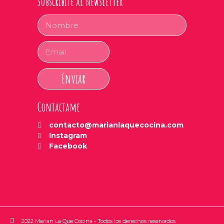
Subscribite al Newsletter
Enviar
Contactame
contacto@marianlaquecocina.com
Instagram
Facebook
2022 Marian La Que Cocina - Todos los derechos reservados