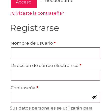
Recuérdame
Acceso
¿Olvidaste la contraseña?
Registrarse
Nombre de usuario
*
Dirección de correo electrónico
*
Contraseña
*
Sus datos personales se utilizarán para