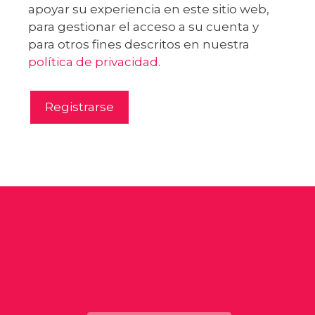
apoyar su experiencia en este sitio web,
para gestionar el acceso a su cuenta y
para otros fines descritos en nuestra
política de privacidad
.
Registrarse