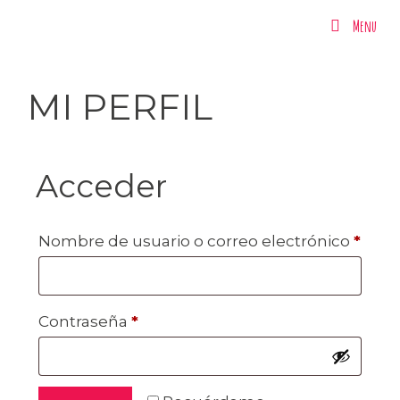
Menu
Menu
MI PERFIL
Acceder
Nombre de usuario o correo electrónico
*
Contraseña
*