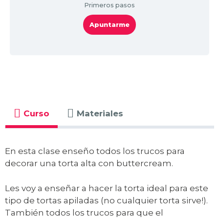
Primeros pasos
Apuntarme
Curso
Materiales
En esta clase enseño todos los trucos para
decorar una torta alta con buttercream.
Les voy a enseñar a hacer la torta ideal para este
tipo de tortas apiladas (no cualquier torta sirve!).
También todos los trucos para que el