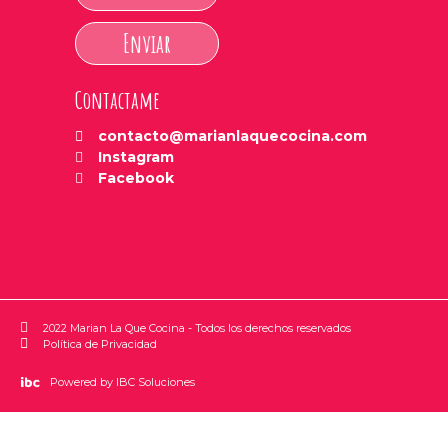
Enviar
Contactame
contacto@marianlaquecocina.com
Instagram
Facebook
2022 Marian La Que Cocina - Todos los derechos reservados
Política de Privacidad
Powered by IBC Soluciones