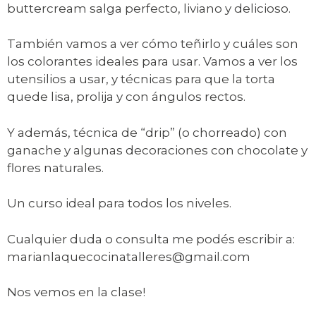
buttercream salga perfecto, liviano y delicioso.
También vamos a ver cómo teñirlo y cuáles son
los colorantes ideales para usar. Vamos a ver los
utensilios a usar, y técnicas para que la torta
quede lisa, prolija y con ángulos rectos.
Y además, técnica de “drip” (o chorreado) con
ganache y algunas decoraciones con chocolate y
flores naturales.
Un curso ideal para todos los niveles.
Cualquier duda o consulta me podés escribir a:
marianlaquecocinatalleres@gmail.com
Nos vemos en la clase!