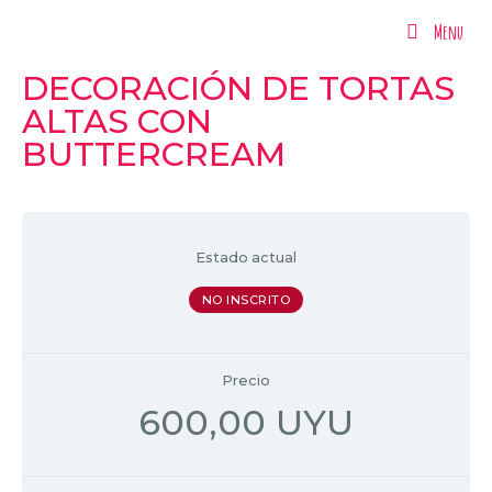
Menu
Menu
DECORACIÓN DE TORTAS
ALTAS CON
BUTTERCREAM
Estado actual
NO INSCRITO
Precio
600,00 UYU