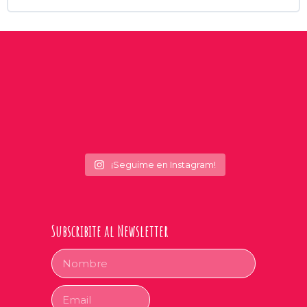
¡Seguime en Instagram!
Subscribite al Newsletter