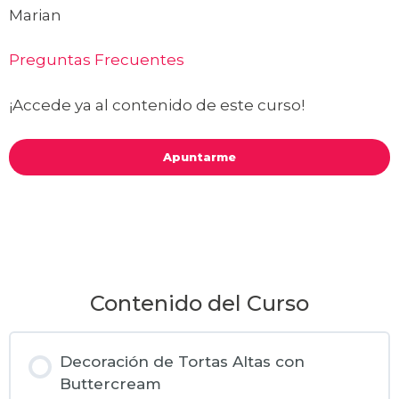
Marian
Preguntas Frecuentes
¡Accede ya al contenido de este curso!
Apuntarme
Contenido del Curso
Decoración de Tortas Altas con
Buttercream