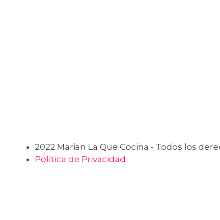
2022 Marian La Que Cocina - Todos los der
Política de Privacidad