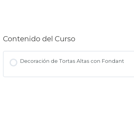
Contenido del Curso
Decoración de Tortas Altas con Fondant