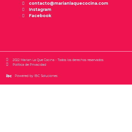
contacto@marianlaquecocina.com
Instagram
Facebook
2022 Marian La Que Cocina - Todos los derechos reservados
Política de Privacidad
Powered by IBC Soluciones