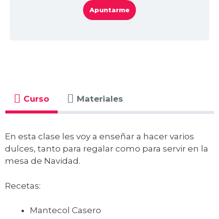
Apuntarme
Curso
Materiales
En esta clase les voy a enseñar a hacer varios
dulces, tanto para regalar como para servir en la
mesa de Navidad.
Recetas:
Mantecol Casero