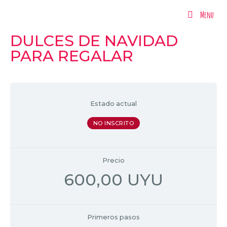
Menu
Menu
DULCES DE NAVIDAD
PARA REGALAR
Estado actual
NO INSCRITO
Precio
600,00 UYU
Primeros pasos