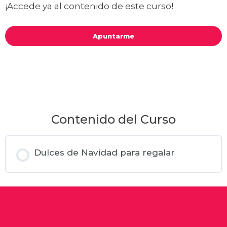
¡Accede ya al contenido de este curso!
Apuntarme
Contenido del Curso
Dulces de Navidad para regalar