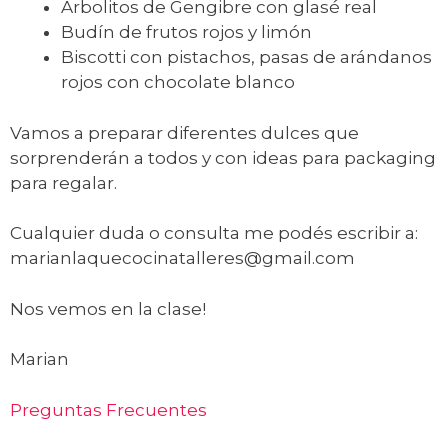
Arbolitos de Gengibre con glasé real
Budín de frutos rojos y limón
Biscotti con pistachos, pasas de arándanos
rojos con chocolate blanco
Vamos a preparar diferentes dulces que
sorprenderán a todos y con ideas para packaging
para regalar.
Cualquier duda o consulta me podés escribir a:
marianlaquecocinatalleres@gmail.com
Nos vemos en la clase!
Marian
Preguntas Frecuentes