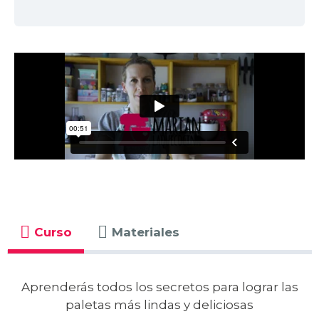
Curso
Materiales
Aprenderás todos los secretos para lograr las
paletas más lindas y deliciosas