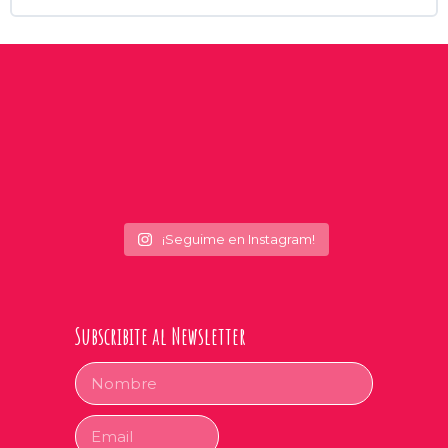
¡Seguime en Instagram!
Subscribite al Newsletter