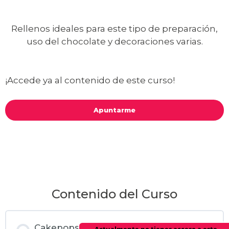
Rellenos ideales para este tipo de preparación,
uso del chocolate y decoraciones varias.
¡Accede ya al contenido de este curso!
Apuntarme
Contenido del Curso
Cakepops