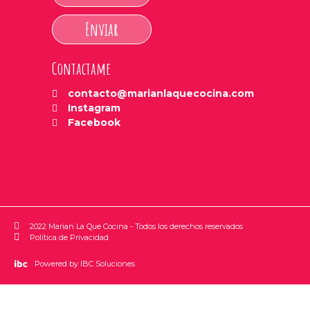
Enviar
Contactame
contacto@marianlaquecocina.com
Instagram
Facebook
2022 Marian La Que Cocina - Todos los derechos reservados
Política de Privacidad
Powered by IBC Soluciones