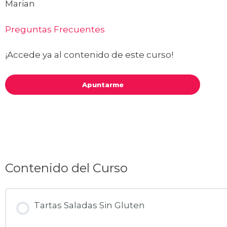
Marian
Preguntas Frecuentes
¡Accede ya al contenido de este curso!
Apuntarme
Contenido del Curso
Tartas Saladas Sin Gluten