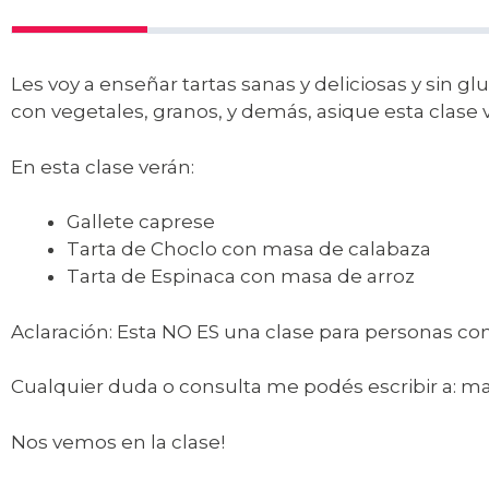
Les voy a enseñar tartas sanas y deliciosas y sin g
con vegetales, granos, y demás, asique esta clase v
En esta clase verán:
Gallete caprese
Tarta de Choclo con masa de calabaza
Tarta de Espinaca con masa de arroz
Aclaración: Esta NO ES una clase para personas con
Cualquier duda o consulta me podés escribir a: 
Nos vemos en la clase!