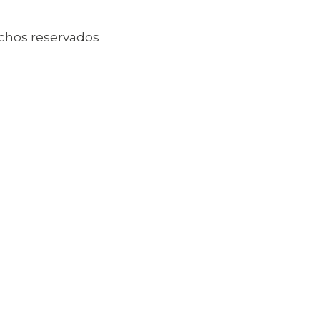
echos reservados