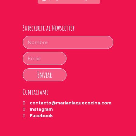
Subscribite al Newsletter
Enviar
Contactame
contacto@marianlaquecocina.com
Instagram
Facebook