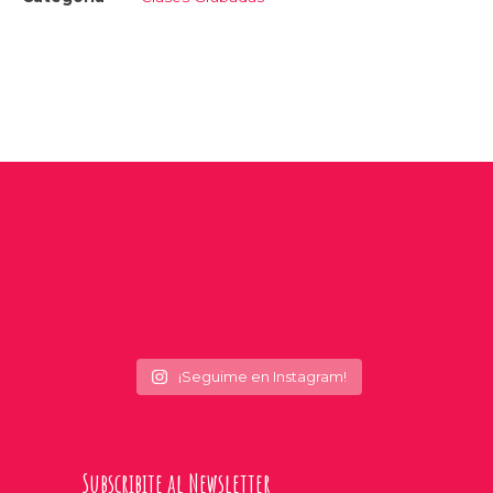
¡Seguime en Instagram!
Subscribite al Newsletter