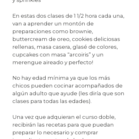
y sprinkles
En estas dos clases de 1 1/2 hora cada una,
van a aprender un montón de
preparaciones como brownie,
buttercream de oreo, cookies deliciosas
rellenas, masa casera, glasé de colores,
cupcakes con masa “arcoiris” y un
merengue aireado y perfecto!
No hay edad mínima ya que los más
chicos pueden cocinar acompañados de
algún adulto que ayude (les diría que son
clases para todas las edades).
Una vez que adquieran el curso doble,
recibirán las recetas para que puedan
preparar lo necesario y comprar