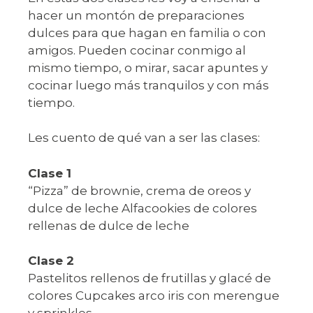
hacer un montón de preparaciones
dulces para que hagan en familia o con
amigos. Pueden cocinar conmigo al
mismo tiempo, o mirar, sacar apuntes y
cocinar luego más tranquilos y con más
tiempo.
Les cuento de qué van a ser las clases:
Clase 1
“Pizza” de brownie, crema de oreos y
dulce de leche Alfacookies de colores
rellenas de dulce de leche
Clase 2
Pastelitos rellenos de frutillas y glacé de
colores Cupcakes arco iris con merengue