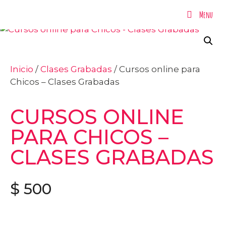
Menu
Menu
Inicio
/
Clases Grabadas
/ Cursos online para
Chicos – Clases Grabadas
CURSOS ONLINE
PARA CHICOS –
CLASES GRABADAS
$
500