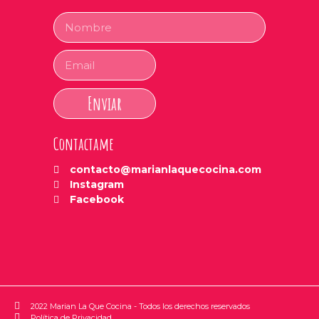
Enviar
Contactame
contacto@marianlaquecocina.com
Instagram
Facebook
2022 Marian La Que Cocina - Todos los derechos reservados
Política de Privacidad