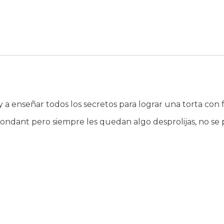
voy a enseñar todos los secretos para lograr una torta c
 fondant pero siempre les quedan algo desprolijas, no se