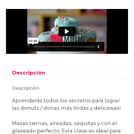
Descripción
Descripción
Aprenderás todos los secretos para lograr
las donuts / donas más lindas y deliciosas!
Masas tiernas, aireadas, sequitas y con el
glaseado perfecto. Esta clase es ideal para