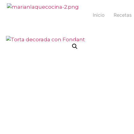
Inicio
Recetas