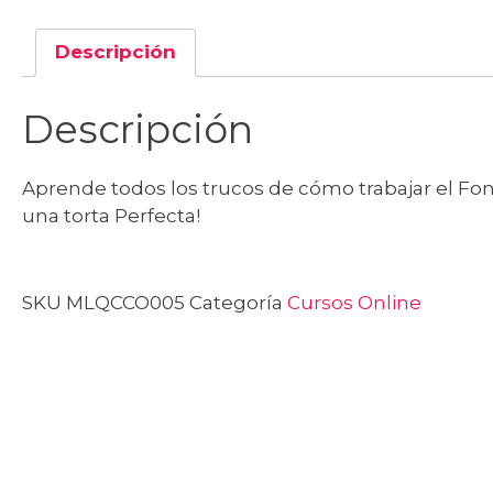
Descripción
Descripción
Aprende todos los trucos de cómo trabajar el Fo
una torta Perfecta!
SKU
MLQCCO005
Categoría
Cursos Online