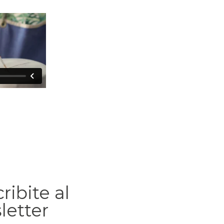
ribite al
letter