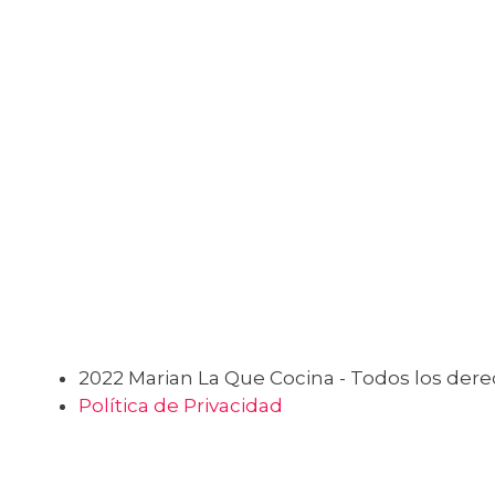
2022 Marian La Que Cocina - Todos los der
Política de Privacidad