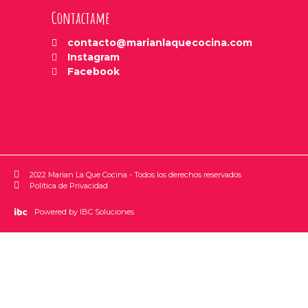
Contactame
contacto@marianlaquecocina.com
Instagram
Facebook
2022 Marian La Que Cocina - Todos los derechos reservados
Política de Privacidad
Powered by IBC Soluciones