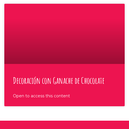
Decoración con Ganache de Chocolate
Open to access this content