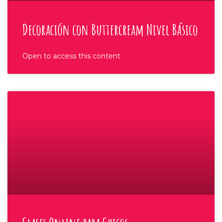
Decoración con Buttercream Nivel Básico
Open to access this content