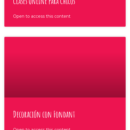
Clases Online para Chicos
Open to access this content
Decoración con Fondant
Open to access this content