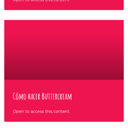
Cómo hacer Buttercream
Open to access this content