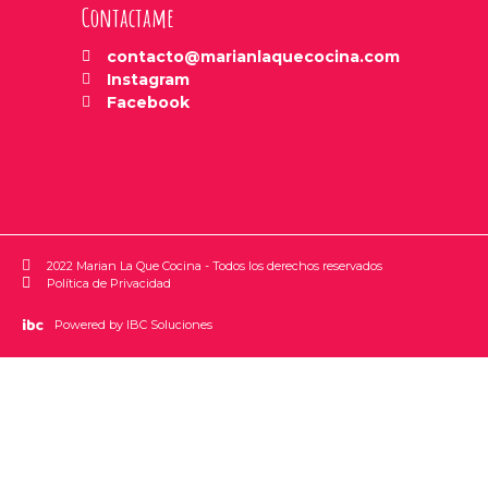
Contactame
contacto@marianlaquecocina.com
Instagram
Facebook
2022 Marian La Que Cocina - Todos los derechos reservados
Política de Privacidad
Powered by IBC Soluciones