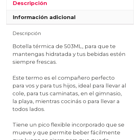
Descripción
Información adicional
Descripción
Botella térmica de 503ML, para que te
mantengas hidratada y tus bebidas estén
siempre frescas.
Este termo es el compañero perfecto
para vos y para tus hijos, ideal para llevar al
cole, para tus caminatas, en el gimnasio,
la playa, mientras cocinás o para llevar a
todos lados.
Tiene un pico flexible incorporado que se
mueve y que permite beber fácilmente