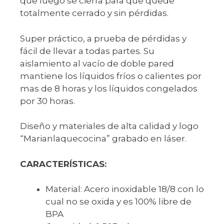
que luego se cierra para que quede
totalmente cerrado y sin pérdidas.
Super práctico, a prueba de pérdidas y
fácil de llevar a todas partes. Su
aislamiento al vacío de doble pared
mantiene los líquidos fríos o calientes por
mas de 8 horas y los líquidos congelados
por 30 horas.
Diseño y materiales de alta calidad y logo
“Marianlaquecocina” grabado en láser.
CARACTERÍSTICAS:
Material: Acero inoxidable 18/8 con lo
cual no se oxida y es 100% libre de
BPA