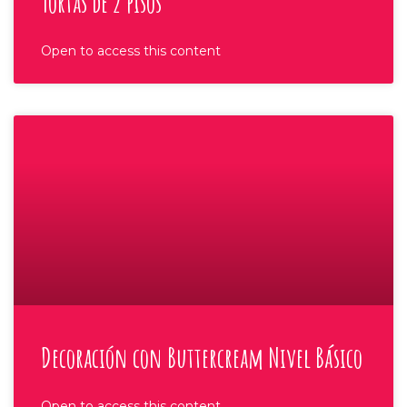
Tortas de 2 pisos
Open to access this content
Decoración con Buttercream Nivel Básico
Open to access this content