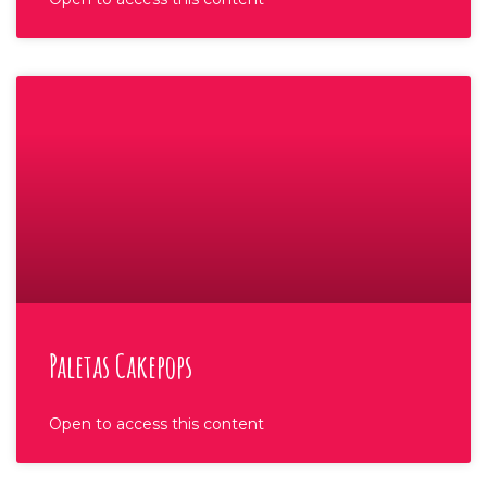
Paletas Cakepops
Open to access this content