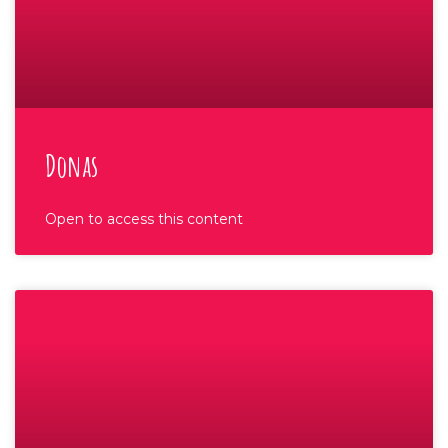
Donas
Open to access this content