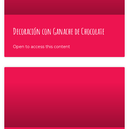
Decoración con Ganache de Chocolate
Open to access this content