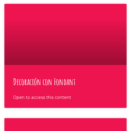
Decoración con Fondant
Open to access this content