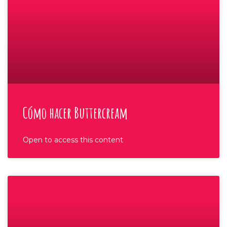
Cómo hacer Buttercream
Open to access this content