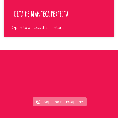
Torta de Manteca Perfecta
Open to access this content
¡Seguime en Instagram!