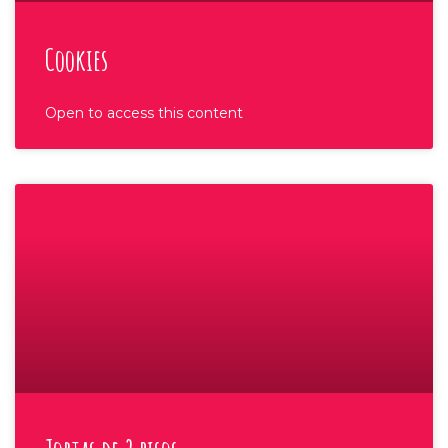
Cookies
Open to access this content