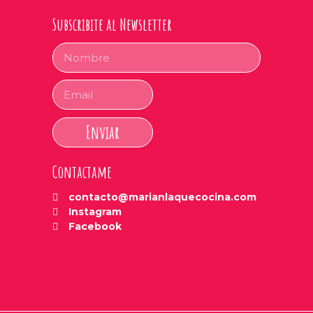
Subscribite al Newsletter
Enviar
Contactame
contacto@marianlaquecocina.com
Instagram
Facebook