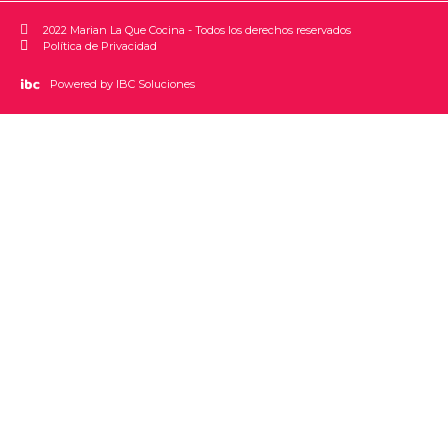
2022 Marian La Que Cocina - Todos los derechos reservados
Política de Privacidad
Powered by IBC Soluciones