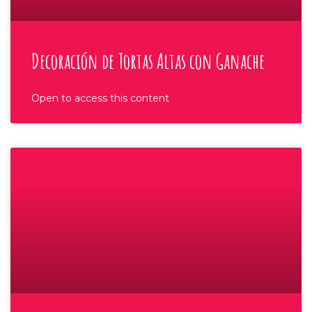
Decoración de Tortas Altas con Ganache
Open to access this content