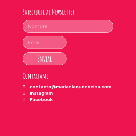
Subscribite al Newsletter
Enviar
Contactame
contacto@marianlaquecocina.com
Instagram
Facebook