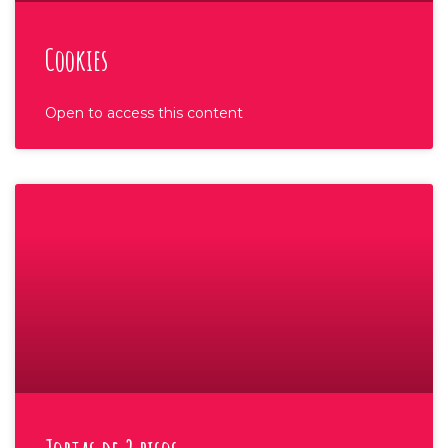
Cookies
Open to access this content